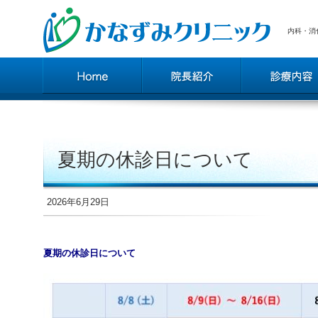
内科・消
夏期の休診日について
2026年6月29日
夏期の休診日について