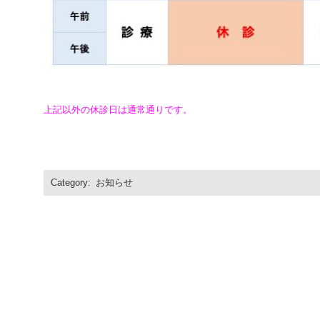
上記以外の休診日は通常通りです。
Category:
お知らせ