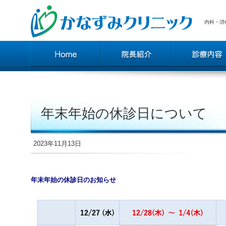
内科・消
年末年始の休診日について
2023年11月13日
年末年始の休診日のお知らせ