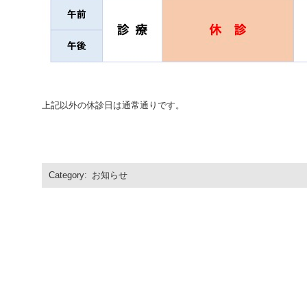
上記以外の休診日は通常通りです。
Category:
お知らせ