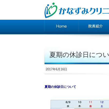
夏期の休診日につ
2017年6月16日
夏期の休診日について