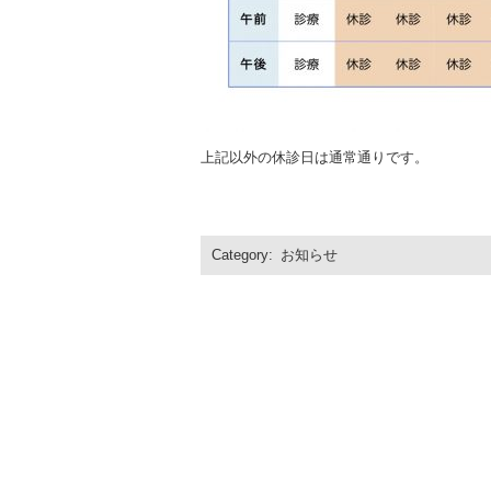
上記以外の休診日は通常通りです。
Category:
お知らせ