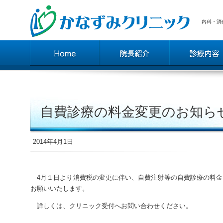
内科・消
自費診療の料金変更のお知ら
2014年4月1日
4月１日より消費税の変更に伴い、自費注射等の自費診療の料金
お願いいたします。
詳しくは、クリニック受付へお問い合わせください。